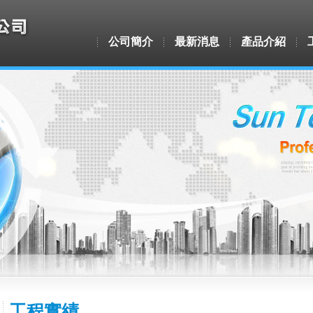
公司簡介
最新消息
產品介紹
工程實績